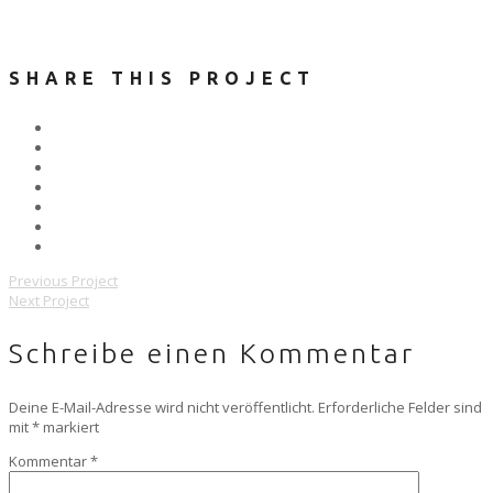
SHARE THIS PROJECT
Previous Project
Next Project
Schreibe einen Kommentar
Deine E-Mail-Adresse wird nicht veröffentlicht.
Erforderliche Felder sind
mit
*
markiert
Kommentar
*