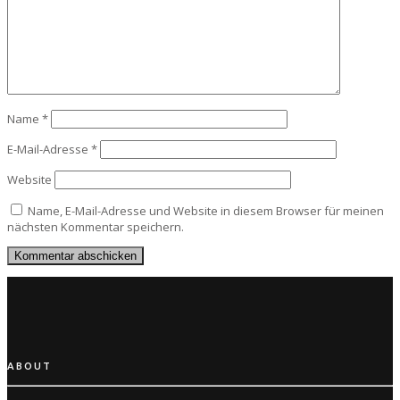
Name
*
E-Mail-Adresse
*
Website
Name, E-Mail-Adresse und Website in diesem Browser für meinen
nächsten Kommentar speichern.
ABOUT